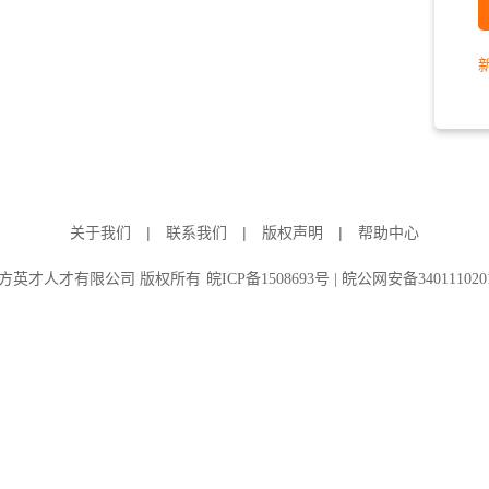
|
|
|
关于我们
联系我们
版权声明
帮助中心
方英才人才有限公司 版权所有
皖ICP备1508693号 | 皖公网安备340111020